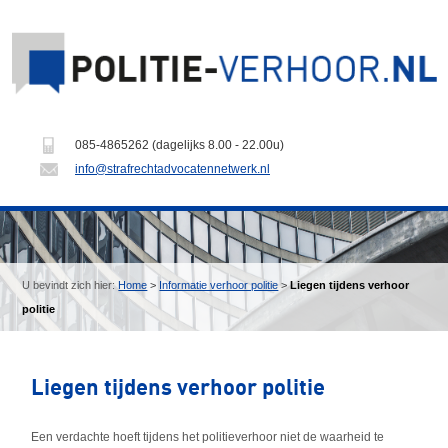
085-4865262 (dagelijks 8.00 - 22.00u)
info@strafrechtadvocatennetwerk.nl
U bevindt zich hier:
Home
>
Informatie verhoor politie
>
Liegen tijdens verhoor
politie
Liegen tijdens verhoor politie
Een verdachte hoeft tijdens het politieverhoor niet de waarheid te